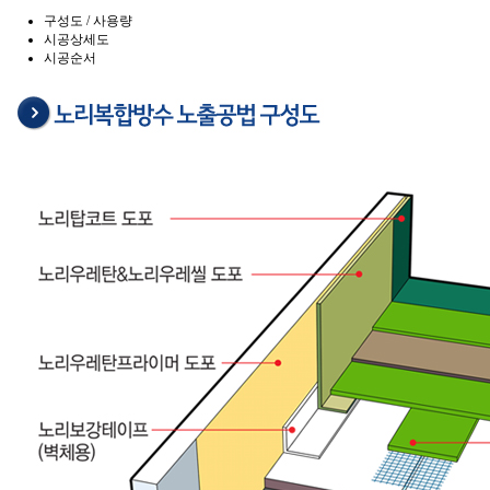
구성도 / 사용량
시공상세도
시공순서